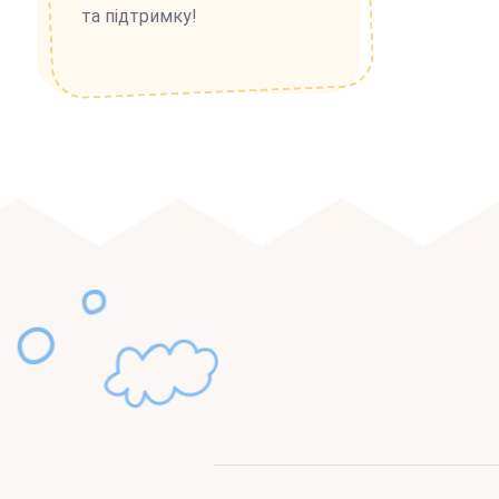
та підтримку!