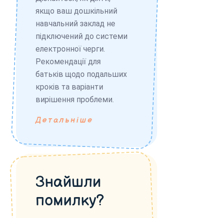
якщо ваш дошкільний
навчальний заклад не
підключений до системи
електронної черги.
Рекомендації для
батьків щодо подальших
кроків та варіанти
вирішення проблеми.
Детальніше
Знайшли
помилку?