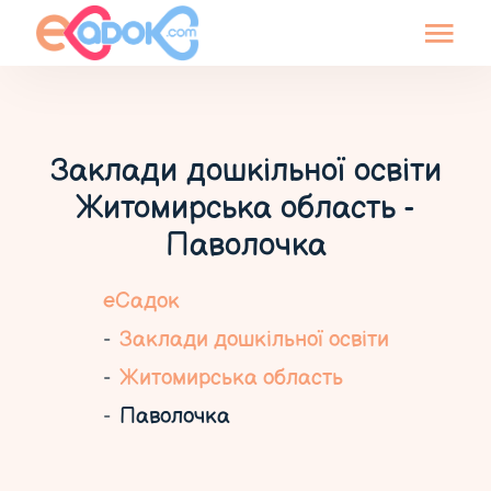
Заклади дошкільної освіти
Житомирська область -
Паволочка
еСадок
Заклади дошкільної освіти
Житомирська область
Паволочка