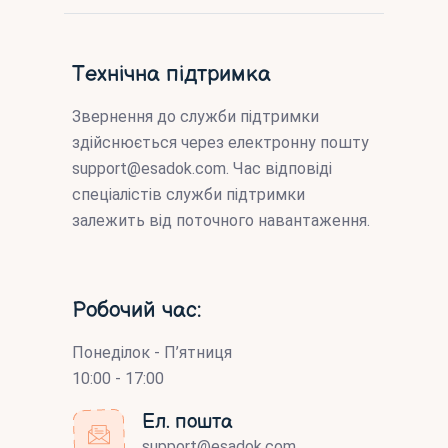
Технічна підтримка
Звернення до служби підтримки
здійснюється через електронну пошту
support@esadok.com
. Час відповіді
спеціалістів служби підтримки
залежить від поточного навантаження.
Робочий час:
Понеділок - П’ятниця
10:00 - 17:00
Ел. пошта
support@esadok.com