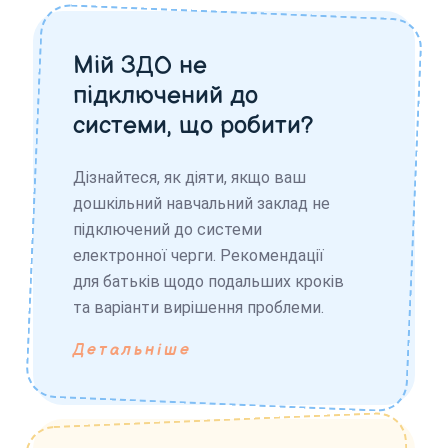
Мій ЗДО не
підключений до
системи, що робити?
Дізнайтеся, як діяти, якщо ваш
дошкільний навчальний заклад не
підключений до системи
електронної черги. Рекомендації
для батьків щодо подальших кроків
та варіанти вирішення проблеми.
Детальніше