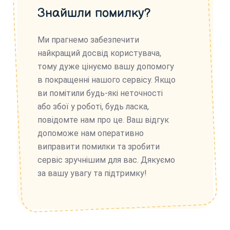
Знайшли помилку?
Ми прагнемо забезпечити
найкращий досвід користувача,
тому дуже цінуємо вашу допомогу
в покращенні нашого сервісу. Якщо
ви помітили будь-які неточності
або збої у роботі, будь ласка,
повідомте нам про це. Ваш відгук
допоможе нам оперативно
виправити помилки та зробити
сервіс зручнішим для вас. Дякуємо
за вашу увагу та підтримку!