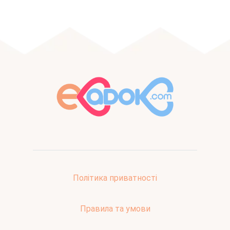
Політика приватності
Правила та умови