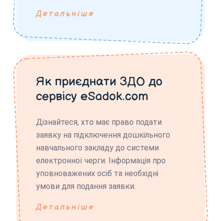
Детальніше
Як приєднати ЗДО до
сервісу eSadok.com
Дізнайтеся, хто має право подати
заявку на підключення дошкільного
навчального закладу до системи
електронної черги. Інформація про
уповноважених осіб та необхідні
умови для подання заявки.
Детальніше