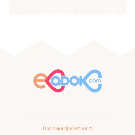
Політика приватності