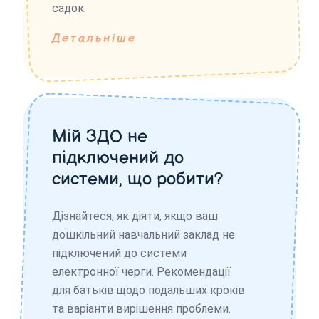
садок.
Детальніше
Мій ЗДО не
підключений до
системи, що робити?
Дізнайтеся, як діяти, якщо ваш
дошкільний навчальний заклад не
підключений до системи
електронної черги. Рекомендації
для батьків щодо подальших кроків
та варіанти вирішення проблеми.