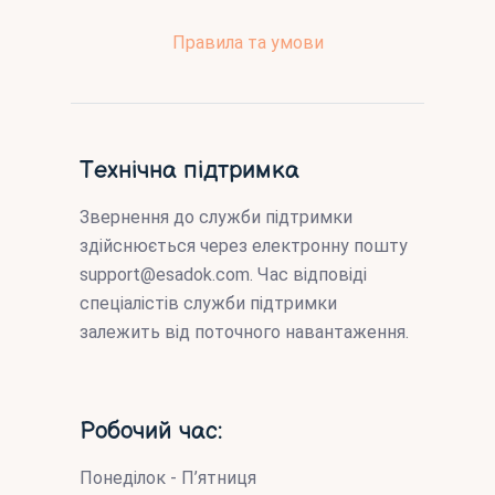
Правила та умови
Технічна підтримка
Звернення до служби підтримки
здійснюється через електронну пошту
support@esadok.com
. Час відповіді
спеціалістів служби підтримки
залежить від поточного навантаження.
Робочий час:
Понеділок - П’ятниця