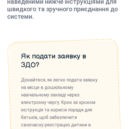
наведеними нижче інструкціями для
швидкого та зручного приєднання до
системи.
Як подати заявку в
ЗДО?
Дізнайтеся, як легко подати заявку
на місце в дошкільному
навчальному закладі через
електронну чергу. Крок за кроком
інструкція та корисні поради для
батьків, щоб забезпечити
своєчасну реєстрацію дитини в