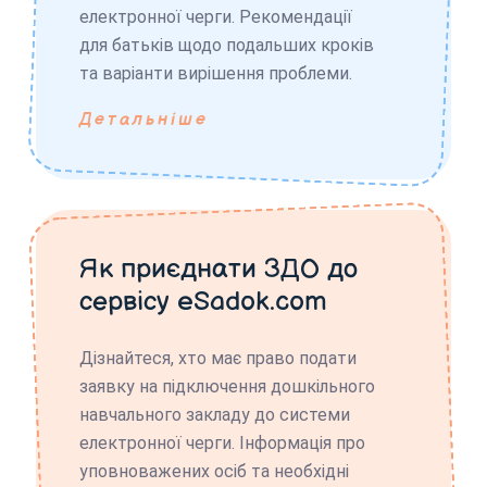
електронної черги. Рекомендації
для батьків щодо подальших кроків
та варіанти вирішення проблеми.
Детальніше
Як приєднати ЗДО до
сервісу eSadok.com
Дізнайтеся, хто має право подати
заявку на підключення дошкільного
навчального закладу до системи
електронної черги. Інформація про
уповноважених осіб та необхідні