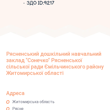
ЗДО ID:9217
Рясненський дошкільний навчальний
заклад "Сонечко" Рясненської
сільської ради Ємільчинського району
Житомирської області
Адреса
Житомирська область
Рясне