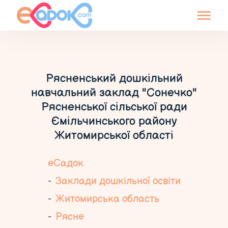
Рясненський дошкільний
навчальний заклад "Сонечко"
Рясненської сільської ради
Ємільчинського району
Житомирської області
еСадок
Заклади дошкільної освіти
Житомирська область
Рясне