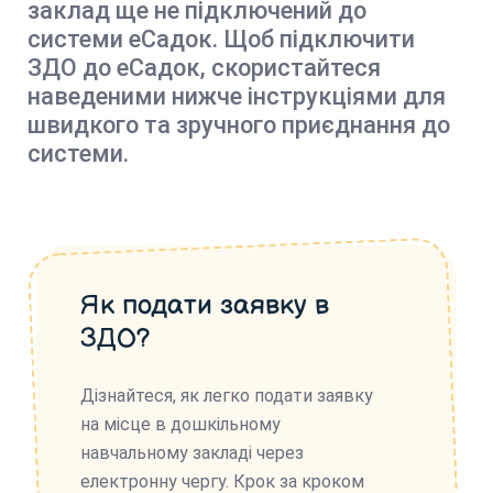
заклад ще не підключений до
системи еСадок. Щоб підключити
ЗДО до еСадок, скористайтеся
наведеними нижче інструкціями для
швидкого та зручного приєднання до
системи.
Як подати заявку в
ЗДО?
Дізнайтеся, як легко подати заявку
на місце в дошкільному
навчальному закладі через
електронну чергу. Крок за кроком