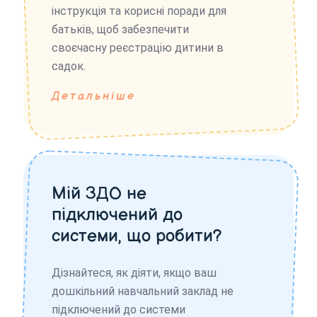
інструкція та корисні поради для
батьків, щоб забезпечити
своєчасну реєстрацію дитини в
садок.
Детальніше
Мій ЗДО не
підключений до
системи, що робити?
Дізнайтеся, як діяти, якщо ваш
дошкільний навчальний заклад не
підключений до системи