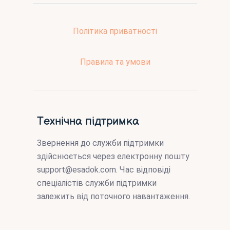
Політика приватності
Правила та умови
Технічна підтримка
Звернення до служби підтримки
здійснюється через електронну пошту
support@esadok.com
. Час відповіді
спеціалістів служби підтримки
залежить від поточного навантаження.