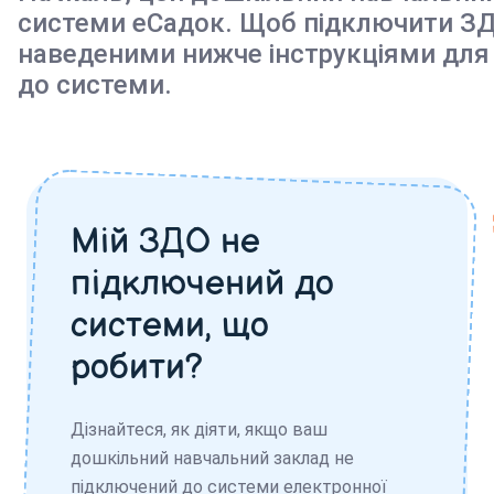
системи еСадок. Щоб підключити ЗД
наведеними нижче інструкціями для
до системи.
Мій ЗДО не
підключений до
системи, що
робити?
Дізнайтеся, як діяти, якщо ваш
дошкільний навчальний заклад не
підключений до системи електронної