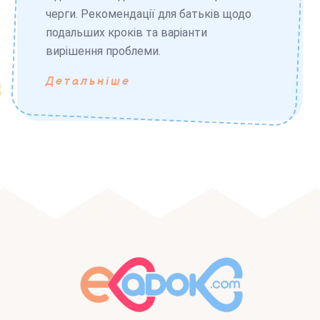
черги. Рекомендації для батьків щодо
подальших кроків та варіанти
вирішення проблеми.
Детальніше