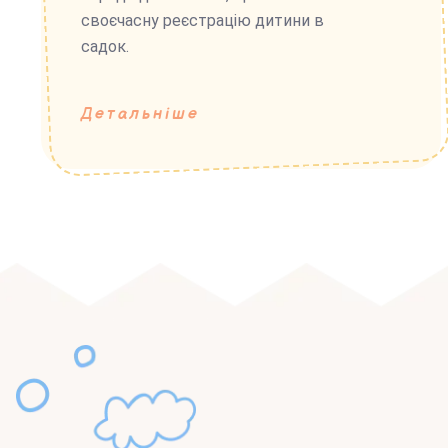
своєчасну реєстрацію дитини в
садок.
Детальніше