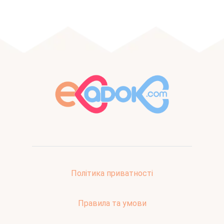
Політика приватності
Правила та умови