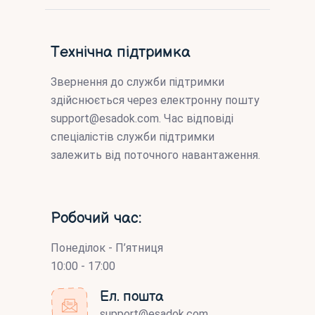
Технічна підтримка
Звернення до служби підтримки
здійснюється через електронну пошту
support@esadok.com
. Час відповіді
спеціалістів служби підтримки
залежить від поточного навантаження.
Робочий час:
Понеділок - П’ятниця
10:00 - 17:00
Ел. пошта
support@esadok.com