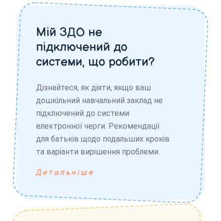
Мій ЗДО не
підключений до
системи, що робити?
Дізнайтеся, як діяти, якщо ваш
дошкільний навчальний заклад не
підключений до системи
електронної черги. Рекомендації
для батьків щодо подальших кроків
та варіанти вирішення проблеми.
Детальніше