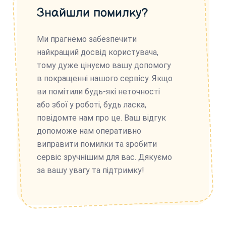
Знайшли помилку?
Ми прагнемо забезпечити
найкращий досвід користувача,
тому дуже цінуємо вашу допомогу
в покращенні нашого сервісу. Якщо
ви помітили будь-які неточності
або збої у роботі, будь ласка,
повідомте нам про це. Ваш відгук
допоможе нам оперативно
виправити помилки та зробити
сервіс зручнішим для вас. Дякуємо
за вашу увагу та підтримку!