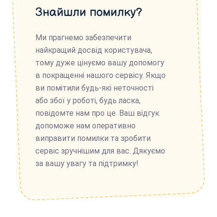
Знайшли помилку?
Ми прагнемо забезпечити
найкращий досвід користувача,
тому дуже цінуємо вашу допомогу
в покращенні нашого сервісу. Якщо
ви помітили будь-які неточності
або збої у роботі, будь ласка,
повідомте нам про це. Ваш відгук
допоможе нам оперативно
виправити помилки та зробити
сервіс зручнішим для вас. Дякуємо
за вашу увагу та підтримку!