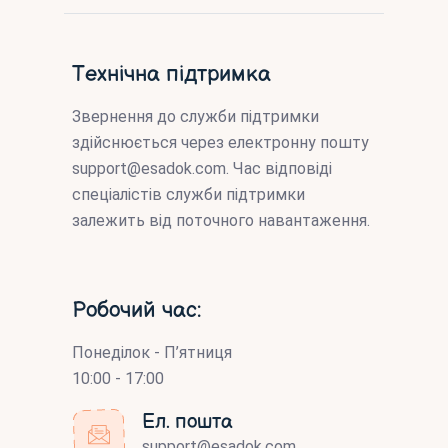
Технічна підтримка
Звернення до служби підтримки
здійснюється через електронну пошту
support@esadok.com
. Час відповіді
спеціалістів служби підтримки
залежить від поточного навантаження.
Робочий час:
Понеділок - П’ятниця
10:00 - 17:00
Ел. пошта
support@esadok.com