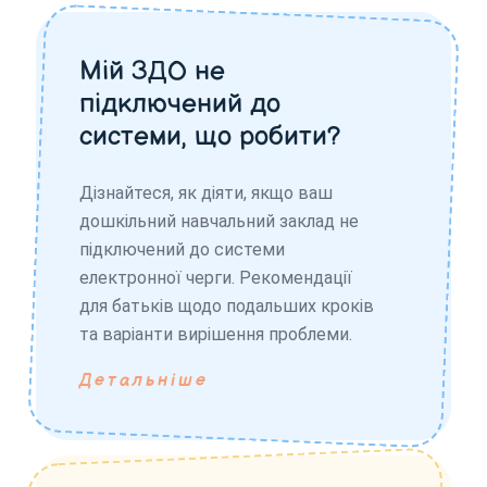
Мій ЗДО не
підключений до
системи, що робити?
Дізнайтеся, як діяти, якщо ваш
дошкільний навчальний заклад не
підключений до системи
електронної черги. Рекомендації
для батьків щодо подальших кроків
та варіанти вирішення проблеми.
Детальніше