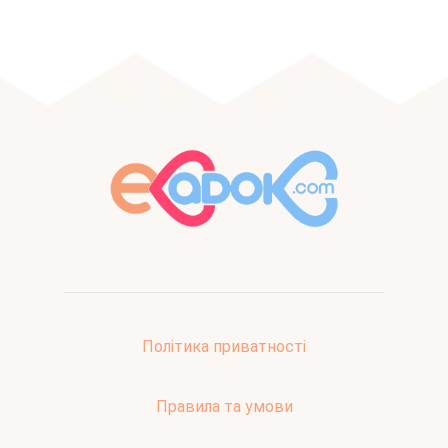
Політика приватності
Правила та умови