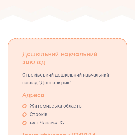
Дошкільний навчальний
заклад
Строківський дошкільний навчальний
заклад "Дошколярик"
Адреса
Житомирська область
Строків
вул. Чапаєва 32