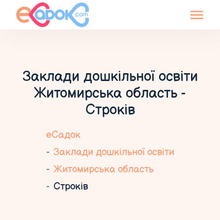
Заклади дошкільної освіти
Житомирська область -
Строків
еСадок
Заклади дошкільної освіти
Житомирська область
Строків