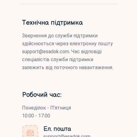
Технічна підтримка
Звернення до служби підтримки
здійснюється через електронну пошту
support@esadok.com
. Час відповіді
спеціалістів служби підтримки
залежить від поточного навантаження.
Робочий час:
Понеділок - П’ятниця
10:00 - 17:00
Ел. пошта
support@esadok.com