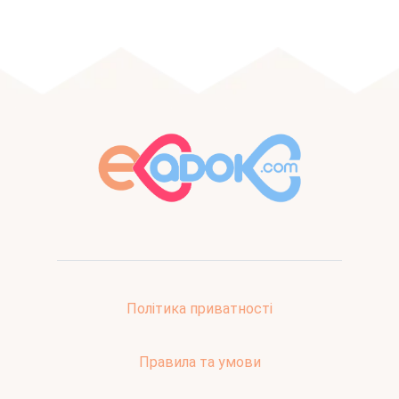
Політика приватності
Правила та умови