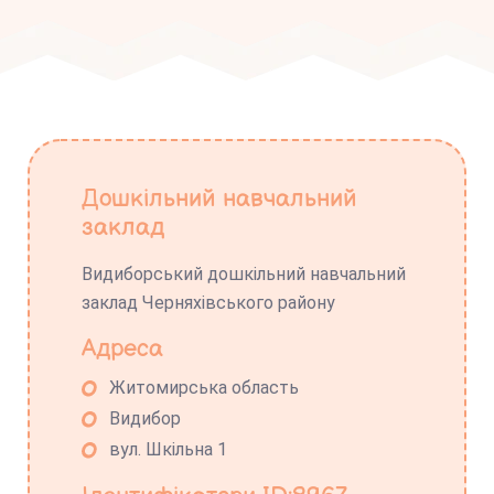
Дошкільний навчальний
заклад
Видиборський дошкільний навчальний
заклад Черняхівського району
Адреса
Житомирська область
Видибор
вул. Шкільна 1