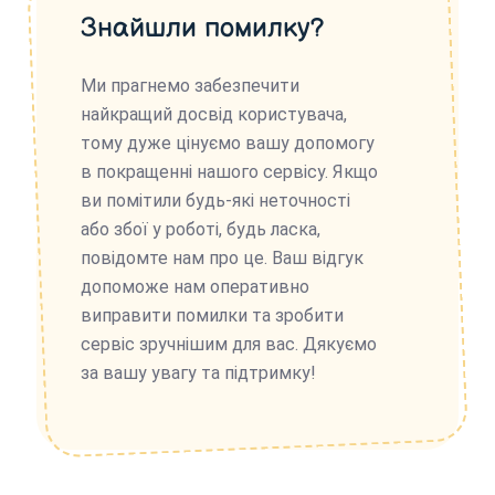
Знайшли помилку?
Ми прагнемо забезпечити
найкращий досвід користувача,
тому дуже цінуємо вашу допомогу
в покращенні нашого сервісу. Якщо
ви помітили будь-які неточності
або збої у роботі, будь ласка,
повідомте нам про це. Ваш відгук
допоможе нам оперативно
виправити помилки та зробити
сервіс зручнішим для вас. Дякуємо
за вашу увагу та підтримку!