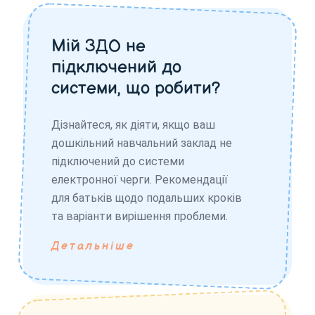
Мій ЗДО не
підключений до
системи, що робити?
Дізнайтеся, як діяти, якщо ваш
дошкільний навчальний заклад не
підключений до системи
електронної черги. Рекомендації
для батьків щодо подальших кроків
та варіанти вирішення проблеми.
Детальніше