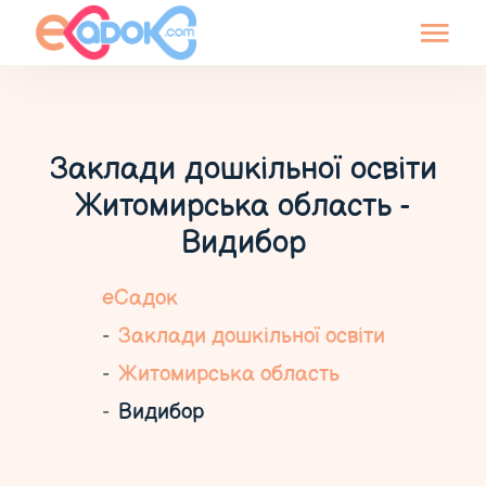
Заклади дошкільної освіти
Житомирська область -
Видибор
еСадок
Заклади дошкільної освіти
Житомирська область
Видибор