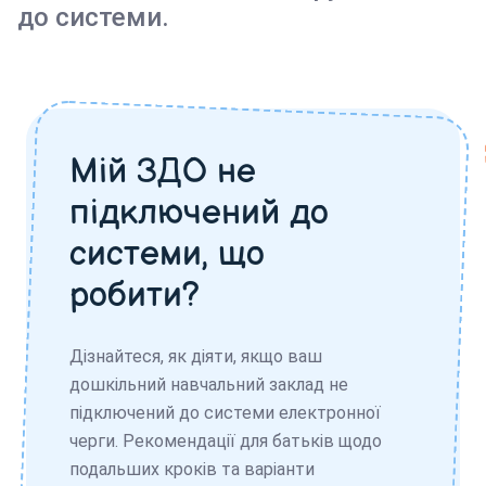
до системи.
Мій ЗДО не
підключений до
системи, що
робити?
Дізнайтеся, як діяти, якщо ваш
дошкільний навчальний заклад не
підключений до системи електронної
черги. Рекомендації для батьків щодо
подальших кроків та варіанти