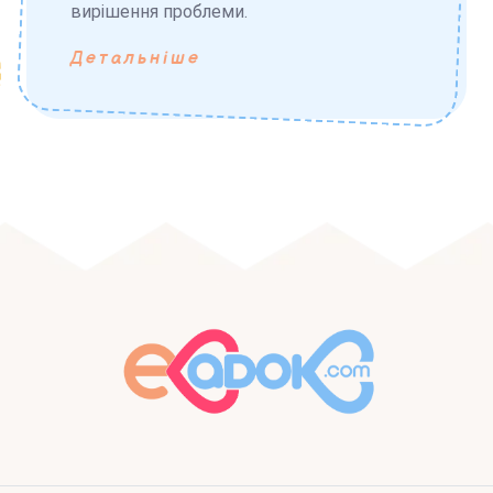
вирішення проблеми.
Детальніше