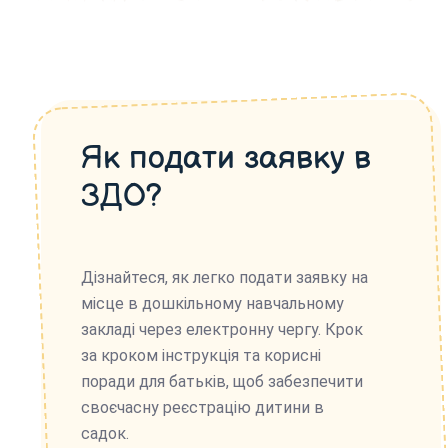
Як подати заявку в
ЗДО?
Дізнайтеся, як легко подати заявку на
місце в дошкільному навчальному
закладі через електронну чергу. Крок
за кроком інструкція та корисні
поради для батьків, щоб забезпечити
своєчасну реєстрацію дитини в
садок.