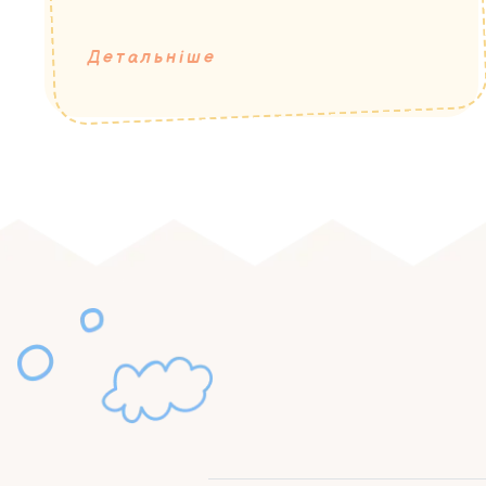
Детальніше