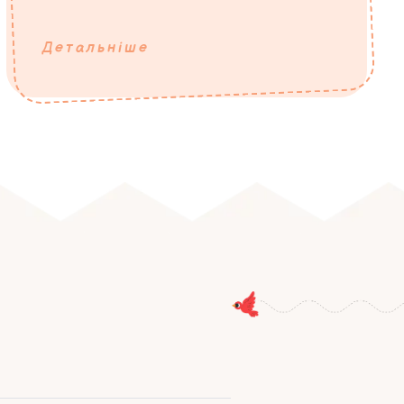
Детальніше