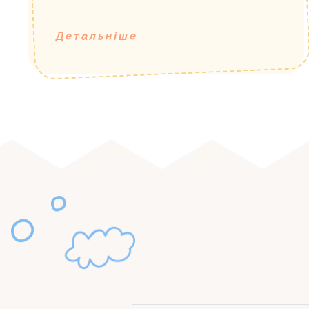
Детальніше