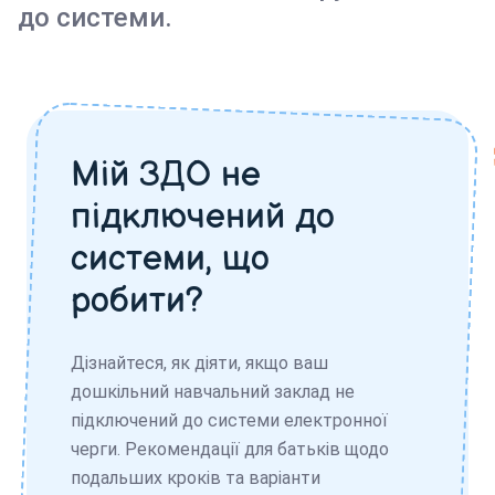
до системи.
Мій ЗДО не
підключений до
системи, що
робити?
Дізнайтеся, як діяти, якщо ваш
дошкільний навчальний заклад не
підключений до системи електронної
черги. Рекомендації для батьків щодо
подальших кроків та варіанти