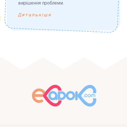
вирішення проблеми.
Детальніше