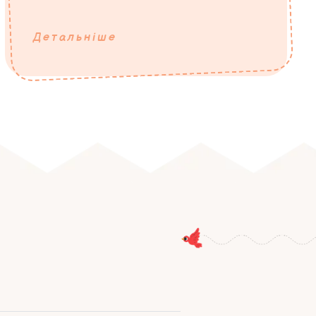
Детальніше