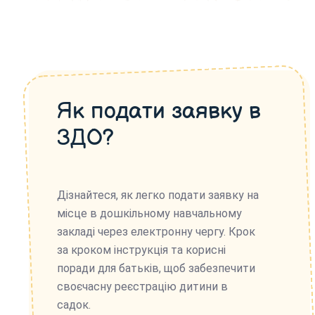
Як подати заявку в
ЗДО?
Дізнайтеся, як легко подати заявку на
місце в дошкільному навчальному
закладі через електронну чергу. Крок
за кроком інструкція та корисні
поради для батьків, щоб забезпечити
своєчасну реєстрацію дитини в
садок.