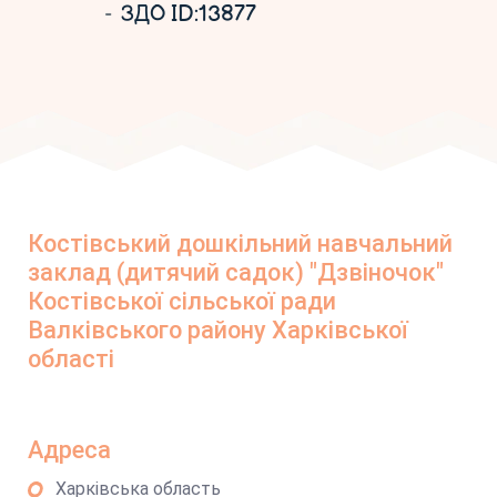
ЗДО ID:13877
Костівський дошкільний навчальний
заклад (дитячий садок) "Дзвіночок"
Костівської сільської ради
Валківського району Харківської
області
Адреса
Харківська область