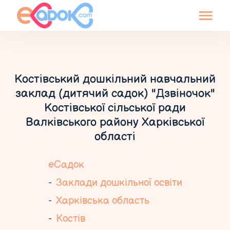
Костівський дошкільний навчальний
заклад (дитячий садок) "Дзвіночок"
Костівської сільської ради
Валківського району Харківської
області
еСадок
Заклади дошкільної освіти
Харківська область
Костів