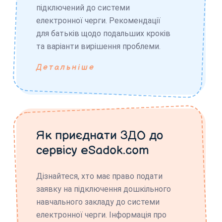
підключений до системи
електронної черги. Рекомендації
для батьків щодо подальших кроків
та варіанти вирішення проблеми.
Детальніше
Як приєднати ЗДО до
сервісу eSadok.com
Дізнайтеся, хто має право подати
заявку на підключення дошкільного
навчального закладу до системи
електронної черги. Інформація про