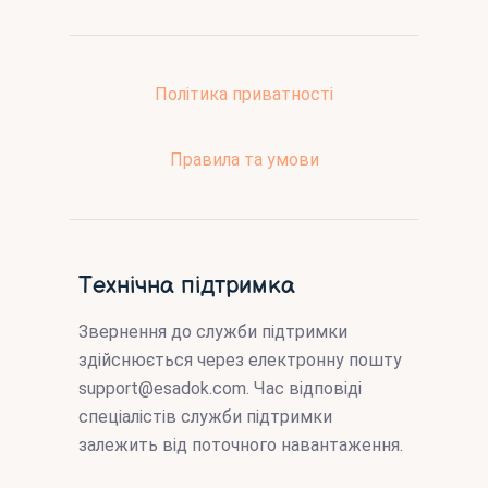
Політика приватності
Правила та умови
Технічна підтримка
Звернення до служби підтримки
здійснюється через електронну пошту
support@esadok.com
. Час відповіді
спеціалістів служби підтримки
залежить від поточного навантаження.