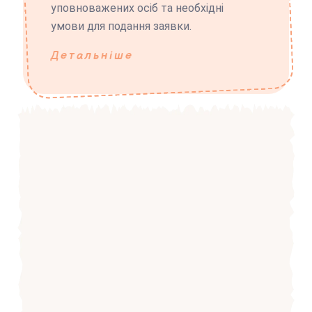
уповноважених осіб та необхідні
умови для подання заявки.
Детальніше