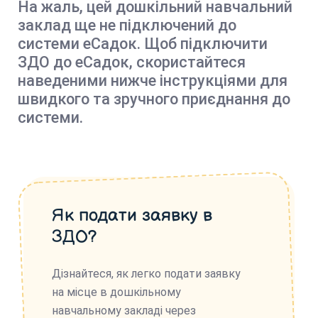
На жаль, цей дошкільний навчальний
заклад ще не підключений до
системи еСадок. Щоб підключити
ЗДО до еСадок, скористайтеся
наведеними нижче інструкціями для
швидкого та зручного приєднання до
системи.
Як подати заявку в
ЗДО?
Дізнайтеся, як легко подати заявку
на місце в дошкільному
навчальному закладі через