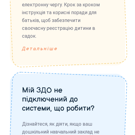
електронну чергу. Крок за кроком
інструкція та корисні поради для
батьків, щоб забезпечити
своєчасну реєстрацію дитини в
садок.
Детальніше
Мій ЗДО не
підключений до
системи, що робити?
Дізнайтеся, як діяти, якщо ваш
дошкільний навчальний заклад не