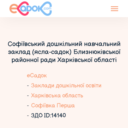
Софіївський дошкільний навчальний
заклад (ясла-садок) Близнюківської
районної ради Харківської області
еСадок
Заклади дошкільної освіти
Харківська область
Софіївка Перша
ЗДО ID:14140