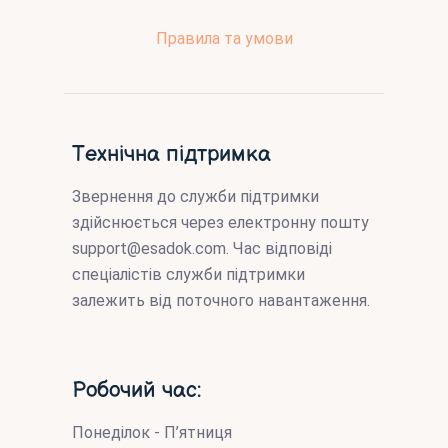
Правила та умови
Технічна підтримка
Звернення до служби підтримки
здійснюється через електронну пошту
support@esadok.com
. Час відповіді
спеціалістів служби підтримки
залежить від поточного навантаження.
Робочий час:
Понеділок - П’ятниця