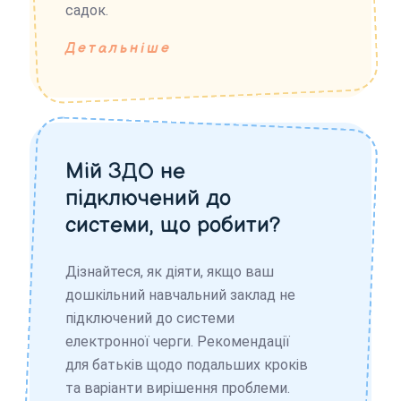
садок.
Детальніше
Мій ЗДО не
підключений до
системи, що робити?
Дізнайтеся, як діяти, якщо ваш
дошкільний навчальний заклад не
підключений до системи
електронної черги. Рекомендації
для батьків щодо подальших кроків
та варіанти вирішення проблеми.