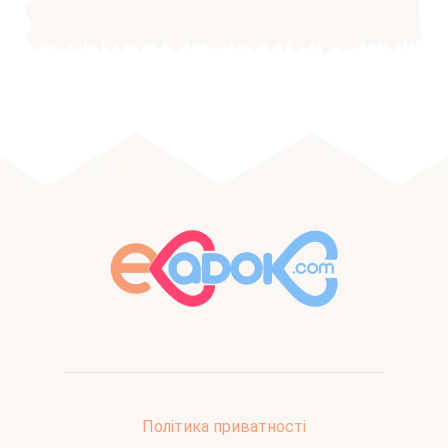
Політика приватності