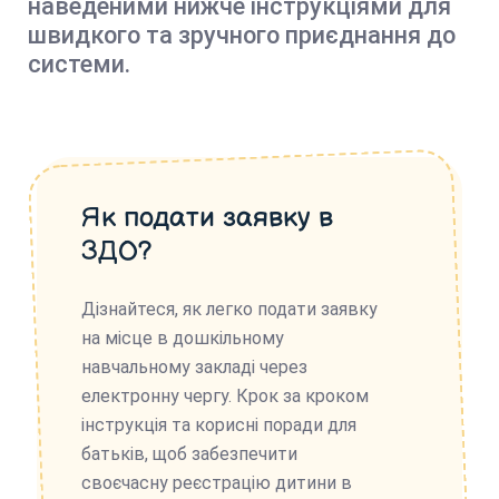
наведеними нижче інструкціями для
швидкого та зручного приєднання до
системи.
Як подати заявку в
ЗДО?
Дізнайтеся, як легко подати заявку
на місце в дошкільному
навчальному закладі через
електронну чергу. Крок за кроком
інструкція та корисні поради для
батьків, щоб забезпечити
своєчасну реєстрацію дитини в