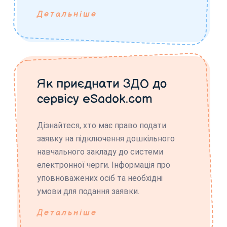
Детальніше
Як приєднати ЗДО до
сервісу eSadok.com
Дізнайтеся, хто має право подати
заявку на підключення дошкільного
навчального закладу до системи
електронної черги. Інформація про
уповноважених осіб та необхідні
умови для подання заявки.
Детальніше