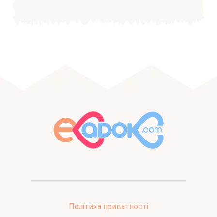
Політика приватності