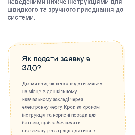
наведеними нижче інструкціями для
швидкого та зручного приєднання до
системи.
Як подати заявку в
ЗДО?
Дізнайтеся, як легко подати заявку
на місце в дошкільному
навчальному закладі через
електронну чергу. Крок за кроком
інструкція та корисні поради для
батьків, щоб забезпечити
своєчасну реєстрацію дитини в