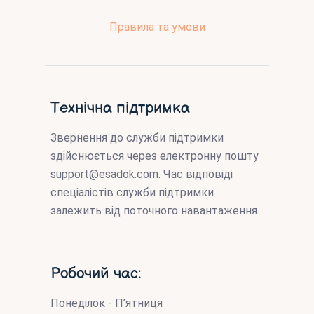
Правила та умови
Технічна підтримка
Звернення до служби підтримки
здійснюється через електронну пошту
support@esadok.com
. Час відповіді
спеціалістів служби підтримки
залежить від поточного навантаження.
Робочий час:
Понеділок - П’ятниця