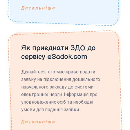
Детальніше
Як приєднати ЗДО до
сервісу eSadok.com
Дізнайтеся, хто має право подати
заявку на підключення дошкільного
навчального закладу до системи
електронної черги. Інформація про
уповноважених осіб та необхідні
умови для подання заявки.
Детальніше