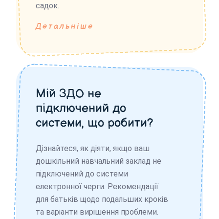
садок.
Детальніше
Мій ЗДО не
підключений до
системи, що робити?
Дізнайтеся, як діяти, якщо ваш
дошкільний навчальний заклад не
підключений до системи
електронної черги. Рекомендації
для батьків щодо подальших кроків
та варіанти вирішення проблеми.