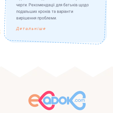
черги. Рекомендації для батьків щодо
подальших кроків та варіанти
вирішення проблеми.
Детальніше