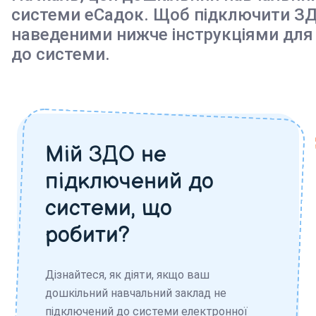
системи еСадок. Щоб підключити ЗД
наведеними нижче інструкціями для
до системи.
Мій ЗДО не
підключений до
системи, що
робити?
Дізнайтеся, як діяти, якщо ваш
дошкільний навчальний заклад не
підключений до системи електронної