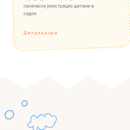
своєчасну реєстрацію дитини в
садок.
Детальніше