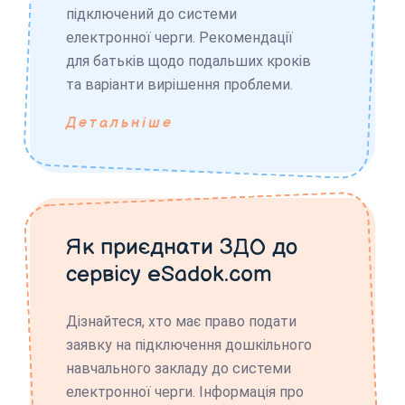
підключений до системи
електронної черги. Рекомендації
для батьків щодо подальших кроків
та варіанти вирішення проблеми.
Детальніше
Як приєднати ЗДО до
сервісу eSadok.com
Дізнайтеся, хто має право подати
заявку на підключення дошкільного
навчального закладу до системи
електронної черги. Інформація про