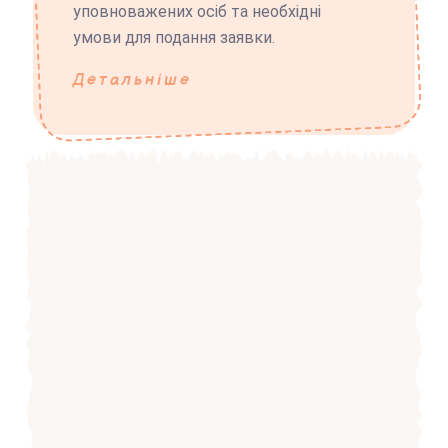
уповноважених осіб та необхідні
умови для подання заявки.
Детальніше