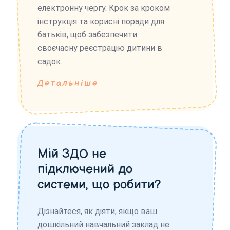
електронну чергу. Крок за кроком
інструкція та корисні поради для
батьків, щоб забезпечити
своєчасну реєстрацію дитини в
садок.
Детальніше
Мій ЗДО не
підключений до
системи, що робити?
Дізнайтеся, як діяти, якщо ваш
дошкільний навчальний заклад не