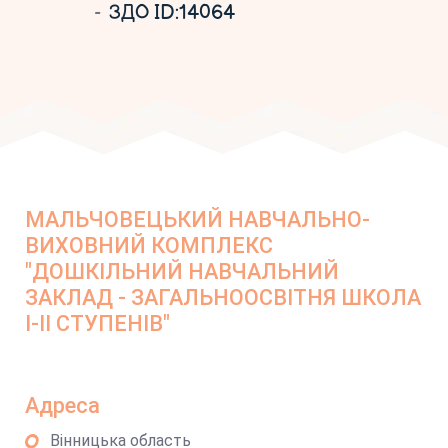
ЗДО ID:14064
МАЛЬЧОВЕЦЬКИЙ НАВЧАЛЬНО-
ВИХОВНИЙ КОМПЛЕКС
"ДОШКІЛЬНИЙ НАВЧАЛЬНИЙ
ЗАКЛАД - ЗАГАЛЬНООСВІТНЯ ШКОЛА
І-ІІ СТУПЕНІВ"
Адреса
Вінницька область