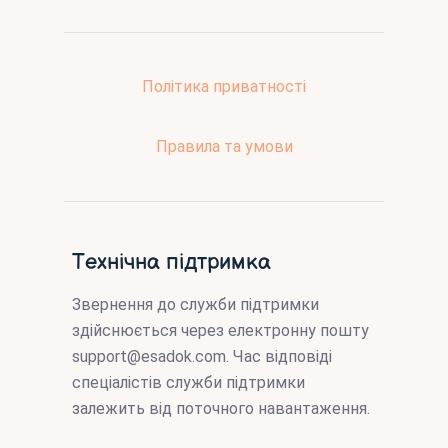
Політика приватності
Правила та умови
Технічна підтримка
Звернення до служби підтримки
здійснюється через електронну пошту
support@esadok.com
. Час відповіді
спеціалістів служби підтримки
залежить від поточного навантаження.