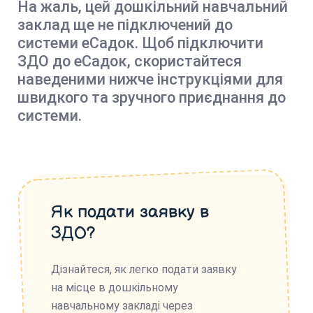
На жаль, цей дошкільний навчальний
заклад ще не підключений до
системи еСадок. Щоб підключити
ЗДО до еСадок, скористайтеся
наведеними нижче інструкціями для
швидкого та зручного приєднання до
системи.
Як подати заявку в
ЗДО?
Дізнайтеся, як легко подати заявку
на місце в дошкільному
навчальному закладі через