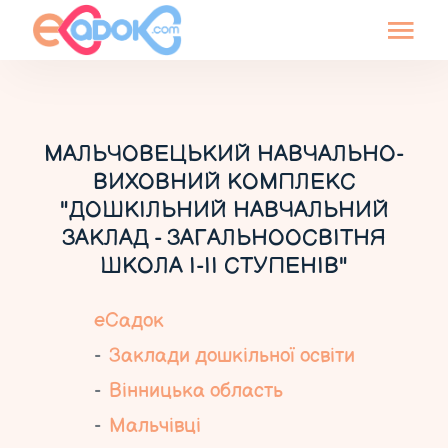
МАЛЬЧОВЕЦЬКИЙ НАВЧАЛЬНО-
ВИХОВНИЙ КОМПЛЕКС
"ДОШКІЛЬНИЙ НАВЧАЛЬНИЙ
ЗАКЛАД - ЗАГАЛЬНООСВІТНЯ
ШКОЛА І-ІІ СТУПЕНІВ"
еСадок
Заклади дошкільної освіти
Вінницька область
Мальчівці